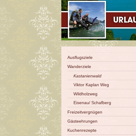
Ausflugsziele
Wanderziele
Kastanienwald
Viktor Kaplan Weg
Wildholzweg
Eisenau/ Schafberg
Freizeitvergnügen
Gästeehrungen
Kuchenrezepte