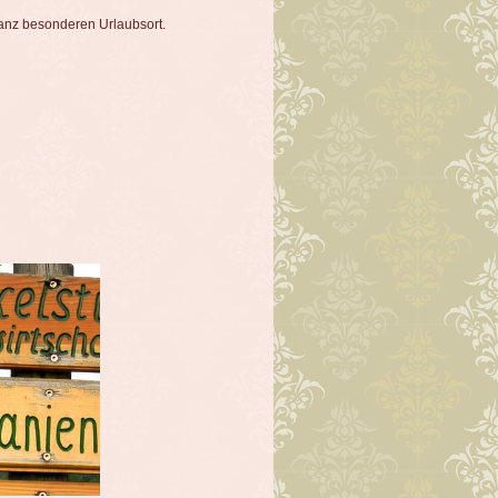
anz besonderen Urlaubsort.