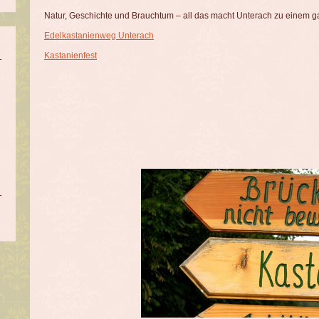
Natur, Geschichte und Brauchtum – all das macht Unterach zu einem g
Edelkastanienweg Unterach
Kastanienfest